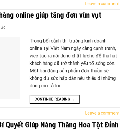
Leave a comment
hàng online giúp tăng đơn vùn vụt
tức
Trong bối cảnh thị trường kinh doanh
online tại Việt Nam ngày càng cạnh tranh,
việc tạo ra nội dung chất lượng để thu hút
khách hàng đã trở thành yếu tố sống còn.
Một bài đăng sản phẩm đơn thuần sẽ
không đủ sức hấp dẫn nếu thiếu đi những
dòng mô tả lôi …
CONTINUE READING
→
Leave a comment
Bí Quyết Giúp Nàng Thăng Hoa Tột Đỉnh