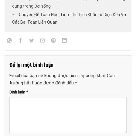
dụng trong Đời sống
Chuyên Đề Toán Học: Tính Thể Tích Khối Tứ Diện Đều Và
Các Bài Toán Liên Quan
Để lại một bình luận
Email của bạn sẽ không được hiển thị công khai.
Các
trường bắt buộc được đánh dấu
*
Bình luận
*