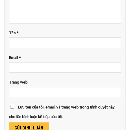
Tên
*
Email
*
Trang web
Lưu tên của tôi, email, và trang web trong trình duyệt này
cho lần bình luận kế tiếp của tôi.