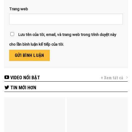
Trang web
Lưu tên của tôi, email, và trang web trong trình duyệt này
cho lần bình luận kế tiếp của tôi.
VIDEO NỔI BẬT
+ Xem tất cả
TIN MỚI HƠN