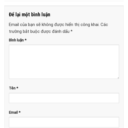
Để lại một bình luận
Email của bạn sẽ không được hiển thị công khai.
Các
trường bắt buộc được đánh dấu
*
Bình luận
*
Tên
*
Email
*