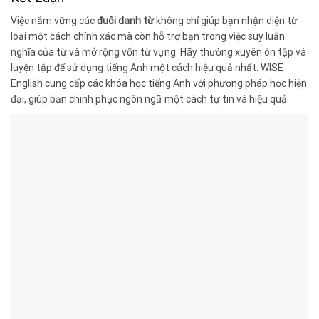
Việc nắm vững các
đuôi danh từ
không chỉ giúp bạn nhận diện từ
loại một cách chính xác mà còn hỗ trợ bạn trong việc suy luận
nghĩa của từ và mở rộng vốn từ vựng. Hãy thường xuyên ôn tập và
luyện tập để sử dụng tiếng Anh một cách hiệu quả nhất. WISE
English cung cấp các khóa học tiếng Anh với phương pháp học hiện
đại, giúp bạn chinh phục ngôn ngữ một cách tự tin và hiệu quả.