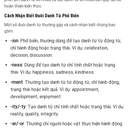
hoàn thiện kiến thức.
Cách Nhận Biết Đuôi Danh Từ Phổ Biến
Một số đuôi danh từ thường gặp và cách nhận biết chúng bao
gồm:
-ion
: Phổ biến, thường dùng để tạo danh từ từ động từ,
chỉ hành động hoặc trạng thái. Ví dụ: celebration,
decision, discussion.
-ness
: Dùng để tạo danh từ chỉ tính chất hoặc trạng
thái. Ví dụ: happiness, sadness, kindness.
-ment
: Thường tạo danh từ từ động từ, chỉ hành động,
trạng thái hoặc kết quả. Ví dụ: appointment,
development, enjoyment.
-ity/-ty
: Tạo danh từ chỉ tính chất hoặc trạng thái. Ví dụ:
reality, quality, integrity.
-er/-or
: Thường chỉ người hoặc vật thực hiện hành động.