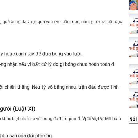
 quả bóng đã vượt qua vạch vôi cầu môn, nằm giữa hai cột dọc
y hoặc cánh tay để đưa bóng vào lưới.
g nhận nếu vì bất cứ lý do gì bóng chưa hoàn toàn đi
ội chiến thắng. Nếu tỷ số bằng nhau, trận đấu được tính
gười (Luật XI)
 khác biệt nhất so với bóng đá 11 người.
1. Vị trí việt vị:
Một cầu
NỔI
hần sân của đối phương.