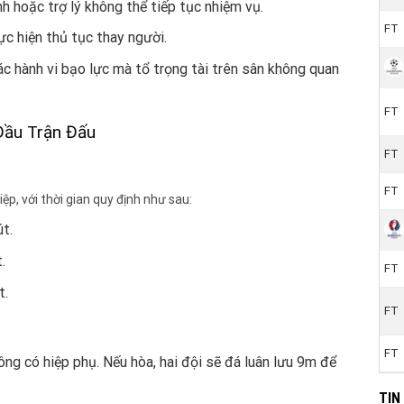
nh hoặc trợ lý không thể tiếp tục nhiệm vụ.
FT
ực hiện thủ tục thay người.
ác hành vi bạo lực mà tổ trọng tài trên sân không quan
FT
Đầu Trận Đấu
FT
FT
ệp, với thời gian quy định như sau:
t.
.
FT
t.
FT
FT
ông có hiệp phụ. Nếu hòa, hai đội sẽ đá luân lưu 9m để
TIN