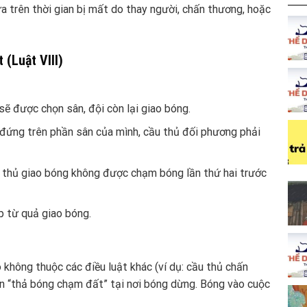
ựa trên thời gian bị mất do thay người, chấn thương, hoặc
(Luật VIII)
sẽ được chọn sân, đội còn lại giao bóng.
i đứng trên phần sân của mình, cầu thủ đối phương phải
 thủ giao bóng không được chạm bóng lần thứ hai trước
p từ quả giao bóng.
 không thuộc các điều luật khác (ví dụ: cầu thủ chấn
ện “thả bóng chạm đất” tại nơi bóng dừng. Bóng vào cuộc