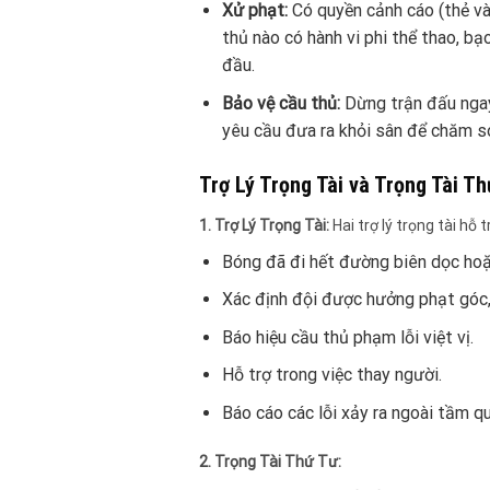
Xử phạt:
Có quyền cảnh cáo (thẻ và
thủ nào có hành vi phi thể thao, bạo
đầu.
Bảo vệ cầu thủ:
Dừng trận đấu ngay
yêu cầu đưa ra khỏi sân để chăm s
Trợ Lý Trọng Tài và Trọng Tài Th
1. Trợ Lý Trọng Tài:
Hai trợ lý trọng tài hỗ 
Bóng đã đi hết đường biên dọc hoặ
Xác định đội được hưởng phạt góc,
Báo hiệu cầu thủ phạm lỗi việt vị.
Hỗ trợ trong việc thay người.
Báo cáo các lỗi xảy ra ngoài tầm qu
2. Trọng Tài Thứ Tư: