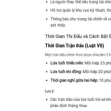
Là người thay thế nếu trọng tài chí
Hỗ trợ quản lý khu vực kỹ thuật, th
Thông báo cho trọng tài chính về c
sát thấy.
Thời Gian Thi Đấu và Cách Bắt 
Thời Gian Trận Đấu (Luật VII)
Một trận đấu chính thức được chia làm 2 hi
Lứa tuổi thiếu niên:
Mỗi hiệp 25 phú
Lứa tuổi nhi đồng:
Mỗi hiệp 20 phút
Thời gian nghỉ giữa hai hiệp:
10 phú
Lưu ý:
Các trận đấu của lứa tuổi trẻ sẽ kh
phân định thắng thua.