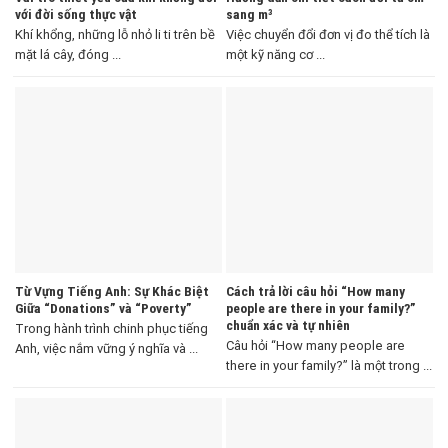
với đời sống thực vật
sang m³
Khí khổng, những lỗ nhỏ li ti trên bề
Việc chuyển đổi đơn vị đo thể tích là
mặt lá cây, đóng ...
một kỹ năng cơ ...
Từ Vựng Tiếng Anh: Sự Khác Biệt
Cách trả lời câu hỏi “How many
Giữa “Donations” và “Poverty”
people are there in your family?”
chuẩn xác và tự nhiên
Trong hành trình chinh phục tiếng
Câu hỏi “How many people are
Anh, việc nắm vững ý nghĩa và ...
there in your family?” là một trong ...