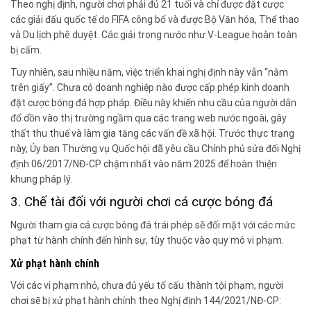
Theo nghị định, người chơi phải đủ 21 tuổi và chỉ được đặt cược
các giải đấu quốc tế do FIFA công bố và được Bộ Văn hóa, Thể thao
và Du lịch phê duyệt. Các giải trong nước như V-League hoàn toàn
bị cấm.
Tuy nhiên, sau nhiều năm, việc triển khai nghị định này vẫn “nằm
trên giấy”. Chưa có doanh nghiệp nào được cấp phép kinh doanh
đặt cược bóng đá hợp pháp. Điều này khiến nhu cầu của người dân
đổ dồn vào thị trường ngầm qua các trang web nước ngoài, gây
thất thu thuế và làm gia tăng các vấn đề xã hội. Trước thực trạng
này, Ủy ban Thường vụ Quốc hội đã yêu cầu Chính phủ sửa đổi Nghị
định 06/2017/NĐ-CP chậm nhất vào năm 2025 để hoàn thiện
khung pháp lý.
3. Chế tài đối với người chơi cá cược bóng đá
Người tham gia cá cược bóng đá trái phép sẽ đối mặt với các mức
phạt từ hành chính đến hình sự, tùy thuộc vào quy mô vi phạm.
Xử phạt hành chính
Với các vi phạm nhỏ, chưa đủ yếu tố cấu thành tội phạm, người
chơi sẽ bị xử phạt hành chính theo Nghị định 144/2021/NĐ-CP: