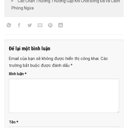
Các Chấn Thương Thường Gặp Khi Chơi Bóng Đá và Cách
Phòng Ngừa
Để lại một bình luận
Email của bạn sẽ không được hiển thị công khai.
Các
trường bắt buộc được đánh dấu
*
Bình luận
*
Tên
*