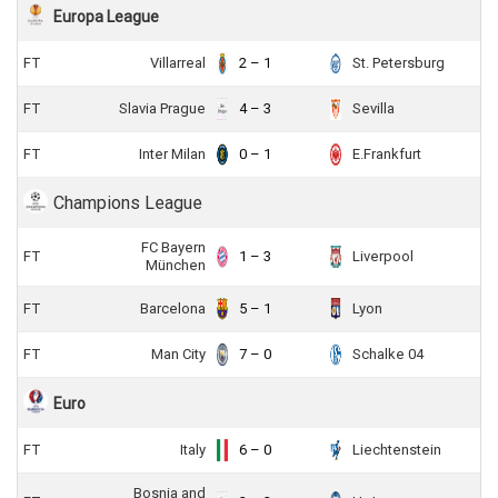
Europa League
FT
Villarreal
2 – 1
St. Petersburg
FT
Slavia Prague
4 – 3
Sevilla
FT
Inter Milan
0 – 1
E.Frankfurt
Champions League
FC Bayern
FT
1 – 3
Liverpool
München
FT
Barcelona
5 – 1
Lyon
FT
Man City
7 – 0
Schalke 04
Euro
FT
Italy
6 – 0
Liechtenstein
Bosnia and