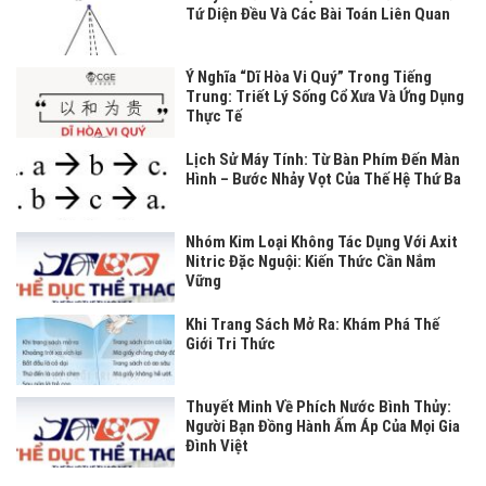
Tứ Diện Đều Và Các Bài Toán Liên Quan
Ý Nghĩa “Dĩ Hòa Vi Quý” Trong Tiếng
Trung: Triết Lý Sống Cổ Xưa Và Ứng Dụng
Thực Tế
Lịch Sử Máy Tính: Từ Bàn Phím Đến Màn
Hình – Bước Nhảy Vọt Của Thế Hệ Thứ Ba
Nhóm Kim Loại Không Tác Dụng Với Axit
Nitric Đặc Nguội: Kiến Thức Cần Nắm
Vững
Khi Trang Sách Mở Ra: Khám Phá Thế
Giới Tri Thức
Thuyết Minh Về Phích Nước Bình Thủy:
Người Bạn Đồng Hành Ấm Áp Của Mọi Gia
Đình Việt