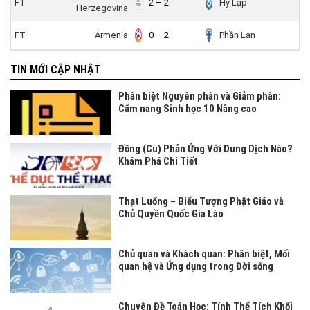
FT
2 – 2
Hy Lạp
Herzegovina
FT
Armenia
0 – 2
Phần Lan
TIN MỚI CẬP NHẬT
Phân biệt Nguyên phân và Giảm phân:
Cẩm nang Sinh học 10 Nâng cao
Đồng (Cu) Phản Ứng Với Dung Dịch Nào?
Khám Phá Chi Tiết
Thạt Luổng – Biểu Tượng Phật Giáo và
Chủ Quyền Quốc Gia Lào
Chủ quan và Khách quan: Phân biệt, Mối
quan hệ và Ứng dụng trong Đời sống
Chuyên Đề Toán Học: Tính Thể Tích Khối