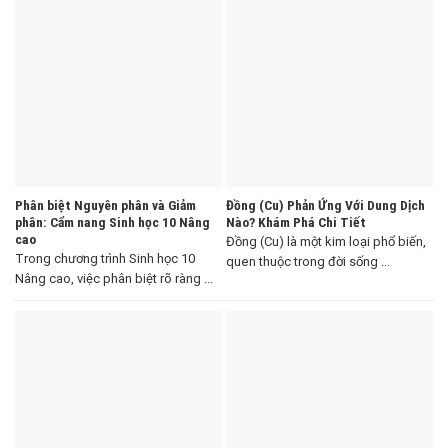
Phân biệt Nguyên phân và Giảm
Đồng (Cu) Phản Ứng Với Dung Dịch
phân: Cẩm nang Sinh học 10 Nâng
Nào? Khám Phá Chi Tiết
cao
Đồng (Cu) là một kim loại phổ biến,
Trong chương trình Sinh học 10
quen thuộc trong đời sống ...
Nâng cao, việc phân biệt rõ ràng ...