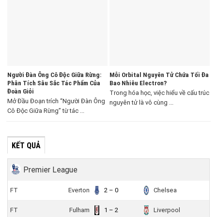
Người Đàn Ông Cô Độc Giữa Rừng:
Mỗi Orbital Nguyên Tử Chứa Tối Đa
Phân Tích Sâu Sắc Tác Phẩm Của
Bao Nhiêu Electron?
Đoàn Giỏi
Trong hóa học, việc hiểu về cấu trúc
Mở Đầu Đoạn trích “Người Đàn Ông
nguyên tử là vô cùng ...
Cô Độc Giữa Rừng” từ tác ...
KẾT QUẢ
Premier League
FT
Everton
2 – 0
Chelsea
FT
Fulham
1 – 2
Liverpool