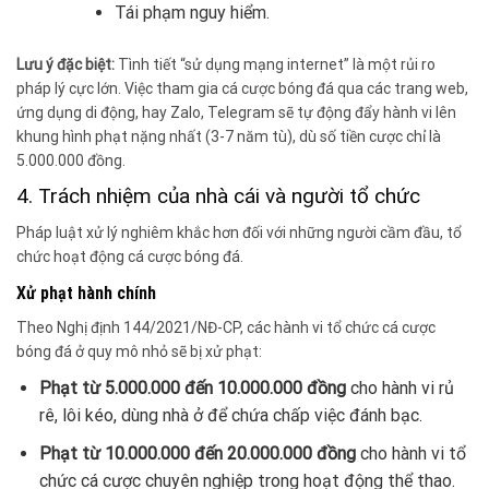
Tái phạm nguy hiểm.
Lưu ý đặc biệt:
Tình tiết “sử dụng mạng internet” là một rủi ro
pháp lý cực lớn. Việc tham gia cá cược bóng đá qua các trang web,
ứng dụng di động, hay Zalo, Telegram sẽ tự động đẩy hành vi lên
khung hình phạt nặng nhất (3-7 năm tù), dù số tiền cược chỉ là
5.000.000 đồng.
4. Trách nhiệm của nhà cái và người tổ chức
Pháp luật xử lý nghiêm khắc hơn đối với những người cầm đầu, tổ
chức hoạt động cá cược bóng đá.
Xử phạt hành chính
Theo Nghị định 144/2021/NĐ-CP, các hành vi tổ chức cá cược
bóng đá ở quy mô nhỏ sẽ bị xử phạt:
Phạt từ 5.000.000 đến 10.000.000 đồng
cho hành vi rủ
rê, lôi kéo, dùng nhà ở để chứa chấp việc đánh bạc.
Phạt từ 10.000.000 đến 20.000.000 đồng
cho hành vi tổ
chức cá cược chuyên nghiệp trong hoạt động thể thao.