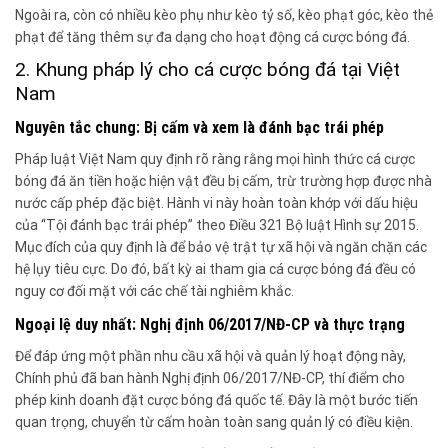
Ngoài ra, còn có nhiều kèo phụ như kèo tỷ số, kèo phạt góc, kèo thẻ
phạt để tăng thêm sự đa dạng cho hoạt động cá cược bóng đá.
2. Khung pháp lý cho cá cược bóng đá tại Việt
Nam
Nguyên tắc chung: Bị cấm và xem là đánh bạc trái phép
Pháp luật Việt Nam quy định rõ ràng rằng mọi hình thức cá cược
bóng đá ăn tiền hoặc hiện vật đều bị cấm, trừ trường hợp được nhà
nước cấp phép đặc biệt. Hành vi này hoàn toàn khớp với dấu hiệu
của “Tội đánh bạc trái phép” theo Điều 321 Bộ luật Hình sự 2015.
Mục đích của quy định là để bảo vệ trật tự xã hội và ngăn chặn các
hệ lụy tiêu cực. Do đó, bất kỳ ai tham gia cá cược bóng đá đều có
nguy cơ đối mặt với các chế tài nghiêm khắc.
Ngoại lệ duy nhất: Nghị định 06/2017/NĐ-CP và thực trạng
Để đáp ứng một phần nhu cầu xã hội và quản lý hoạt động này,
Chính phủ đã ban hành Nghị định 06/2017/NĐ-CP, thí điểm cho
phép kinh doanh đặt cược bóng đá quốc tế. Đây là một bước tiến
quan trọng, chuyển từ cấm hoàn toàn sang quản lý có điều kiện.