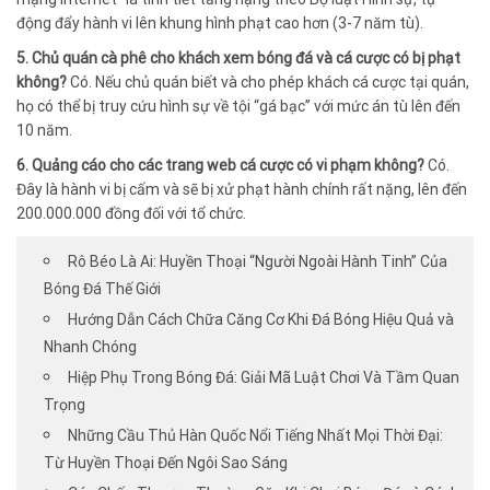
động đẩy hành vi lên khung hình phạt cao hơn (3-7 năm tù).
5. Chủ quán cà phê cho khách xem bóng đá và cá cược có bị phạt
không?
Có. Nếu chủ quán biết và cho phép khách cá cược tại quán,
họ có thể bị truy cứu hình sự về tội “gá bạc” với mức án tù lên đến
10 năm.
6. Quảng cáo cho các trang web cá cược có vi phạm không?
Có.
Đây là hành vi bị cấm và sẽ bị xử phạt hành chính rất nặng, lên đến
200.000.000 đồng đối với tổ chức.
Rô Béo Là Ai: Huyền Thoại “Người Ngoài Hành Tinh” Của
Bóng Đá Thế Giới
Hướng Dẫn Cách Chữa Căng Cơ Khi Đá Bóng Hiệu Quả và
Nhanh Chóng
Hiệp Phụ Trong Bóng Đá: Giải Mã Luật Chơi Và Tầm Quan
Trọng
Những Cầu Thủ Hàn Quốc Nổi Tiếng Nhất Mọi Thời Đại:
Từ Huyền Thoại Đến Ngôi Sao Sáng