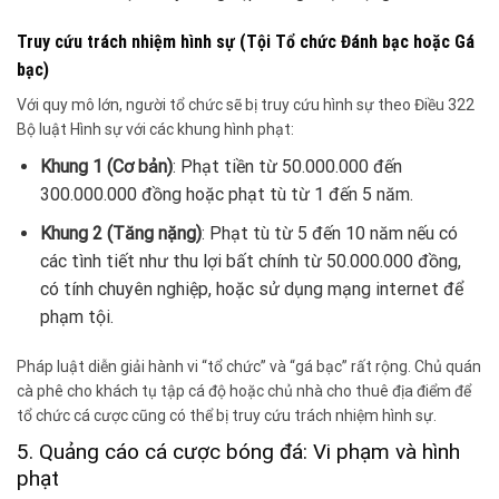
Truy cứu trách nhiệm hình sự (Tội Tổ chức Đánh bạc hoặc Gá
bạc)
Với quy mô lớn, người tổ chức sẽ bị truy cứu hình sự theo Điều 322
Bộ luật Hình sự với các khung hình phạt:
Khung 1 (Cơ bản)
: Phạt tiền từ 50.000.000 đến
300.000.000 đồng hoặc phạt tù từ 1 đến 5 năm.
Khung 2 (Tăng nặng)
: Phạt tù từ 5 đến 10 năm nếu có
các tình tiết như thu lợi bất chính từ 50.000.000 đồng,
có tính chuyên nghiệp, hoặc sử dụng mạng internet để
phạm tội.
Pháp luật diễn giải hành vi “tổ chức” và “gá bạc” rất rộng. Chủ quán
cà phê cho khách tụ tập cá độ hoặc chủ nhà cho thuê địa điểm để
tổ chức cá cược cũng có thể bị truy cứu trách nhiệm hình sự.
5. Quảng cáo cá cược bóng đá: Vi phạm và hình
phạt