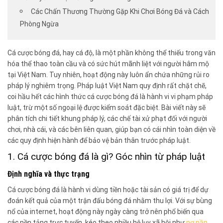
Các Chấn Thương Thường Gặp Khi Chơi Bóng Đá và Cách
Phòng Ngừa
Cá cược bóng đá, hay cá độ, là một phần không thể thiếu trong văn
hóa thể thao toàn cầu và có sức hút mãnh liệt với người hâm mộ
tại Việt Nam. Tuy nhiên, hoạt động này luôn ẩn chứa những rủi ro
pháp lý nghiêm trọng. Pháp luật Việt Nam quy định rất chặt chẽ,
coi hầu hết các hình thức cá cược bóng đá là hành vi vi phạm pháp
luật, trừ một số ngoại lệ được kiểm soát đặc biệt. Bài viết này sẽ
phân tích chi tiết khung pháp lý, các chế tài xử phạt đối với người
chơi, nhà cái, và các bên liên quan, giúp bạn có cái nhìn toàn diện về
các quy định hiện hành để bảo vệ bản thân trước pháp luật.
1. Cá cược bóng đá là gì? Góc nhìn từ pháp luật
Định nghĩa và thực trạng
Cá cược bóng đá là hành vi dùng tiền hoặc tài sản có giá trị để dự
đoán kết quả của một trận đấu bóng đá nhằm thu lợi. Với sự bùng
nổ của internet, hoạt động này ngày càng trở nên phổ biến qua
các nền tảng trực tuyến, kéo theo nhiều hệ lụy xã hội như
nợ nần
,