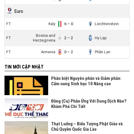
Euro
FT
Italy
6 – 0
Liechtenstein
Bosnia and
FT
2 – 2
Hy Lạp
Herzegovina
FT
Armenia
0 – 2
Phần Lan
TIN MỚI CẬP NHẬT
Phân biệt Nguyên phân và Giảm phân:
Cẩm nang Sinh học 10 Nâng cao
Đồng (Cu) Phản Ứng Với Dung Dịch Nào?
Khám Phá Chi Tiết
Thạt Luổng – Biểu Tượng Phật Giáo và
Chủ Quyền Quốc Gia Lào