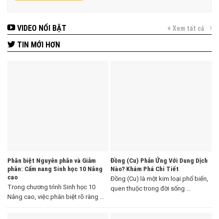
VIDEO NỔI BẬT
+ Xem tất cả
TIN MỚI HƠN
Phân biệt Nguyên phân và Giảm
Đồng (Cu) Phản Ứng Với Dung Dịch
phân: Cẩm nang Sinh học 10 Nâng
Nào? Khám Phá Chi Tiết
cao
Đồng (Cu) là một kim loại phổ biến,
Trong chương trình Sinh học 10
quen thuộc trong đời sống ...
Nâng cao, việc phân biệt rõ ràng ...