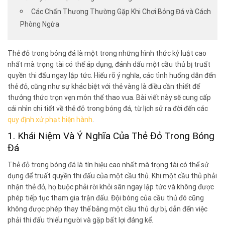
Các Chấn Thương Thường Gặp Khi Chơi Bóng Đá và Cách
Phòng Ngừa
Thẻ đỏ trong bóng đá là một trong những hình thức kỷ luật cao
nhất mà trọng tài có thể áp dụng, đánh dấu một cầu thủ bị truất
quyền thi đấu ngay lập tức. Hiểu rõ ý nghĩa, các tình huống dẫn đến
thẻ đỏ, cũng như sự khác biệt với thẻ vàng là điều cần thiết để
thưởng thức trọn vẹn môn thể thao vua. Bài viết này sẽ cung cấp
cái nhìn chi tiết về thẻ đỏ trong bóng đá, từ lịch sử ra đời đến các
quy định xử phạt hiện hành
.
1. Khái Niệm Và Ý Nghĩa Của Thẻ Đỏ Trong Bóng
Đá
Thẻ đỏ trong bóng đá là tín hiệu cao nhất mà trọng tài có thể sử
dụng để truất quyền thi đấu của một cầu thủ. Khi một cầu thủ phải
nhận thẻ đỏ, họ buộc phải rời khỏi sân ngay lập tức và không được
phép tiếp tục tham gia trận đấu. Đội bóng của cầu thủ đó cũng
không được phép thay thế bằng một cầu thủ dự bị, dẫn đến việc
phải thi đấu thiếu người và gặp bất lợi đáng kể.