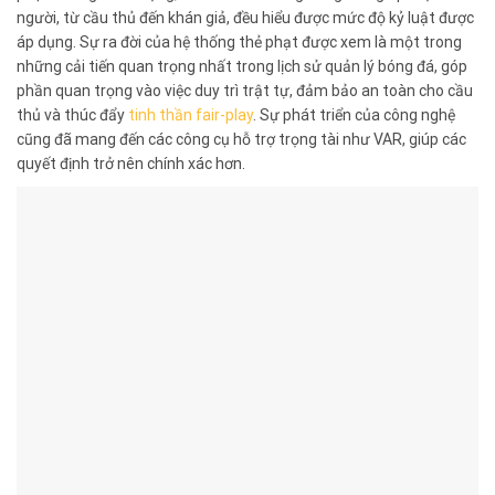
người, từ cầu thủ đến khán giả, đều hiểu được mức độ kỷ luật được
áp dụng. Sự ra đời của hệ thống thẻ phạt được xem là một trong
những cải tiến quan trọng nhất trong lịch sử quản lý bóng đá, góp
phần quan trọng vào việc duy trì trật tự, đảm bảo an toàn cho cầu
thủ và thúc đẩy
tinh thần fair-play
. Sự phát triển của công nghệ
cũng đã mang đến các công cụ hỗ trợ trọng tài như VAR, giúp các
quyết định trở nên chính xác hơn.