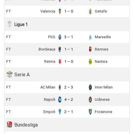
FT
Valencia
1 – 0
Getafe
Ligue 1
FT
PSG
3 – 1
Marseille
FT
Bordeaux
1 – 1
Rennes
FT
Reims
1 – 0
Nantes
Serie A
FT
AC Milan
2 – 3
Inter Milan
FT
Napoli
4 – 2
Udinese
FT
Empoli
2 – 1
Frosinone
Bundesliga