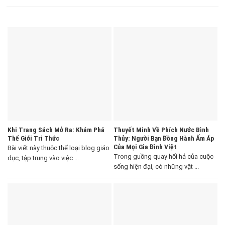
Khi Trang Sách Mở Ra: Khám Phá
Thuyết Minh Về Phích Nước Bình
Thế Giới Tri Thức
Thủy: Người Bạn Đồng Hành Ấm Áp
Của Mọi Gia Đình Việt
Bài viết này thuộc thể loại blog giáo
Trong guồng quay hối hả của cuộc
dục, tập trung vào việc ...
sống hiện đại, có những vật ...