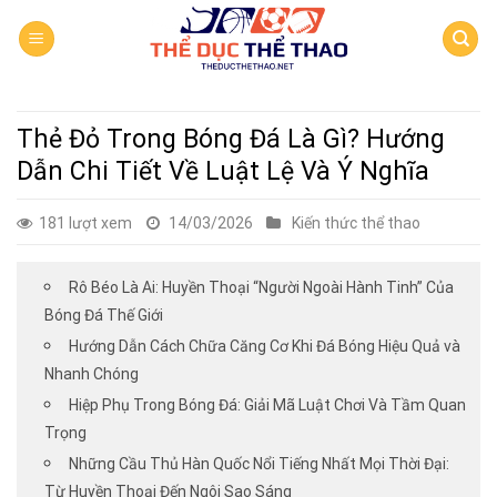
Skip
to
content
Thẻ Đỏ Trong Bóng Đá Là Gì? Hướng
Dẫn Chi Tiết Về Luật Lệ Và Ý Nghĩa
181 lượt xem
14/03/2026
Kiến thức thể thao
Rô Béo Là Ai: Huyền Thoại “Người Ngoài Hành Tinh” Của
Bóng Đá Thế Giới
Hướng Dẫn Cách Chữa Căng Cơ Khi Đá Bóng Hiệu Quả và
Nhanh Chóng
Hiệp Phụ Trong Bóng Đá: Giải Mã Luật Chơi Và Tầm Quan
Trọng
Những Cầu Thủ Hàn Quốc Nổi Tiếng Nhất Mọi Thời Đại:
Từ Huyền Thoại Đến Ngôi Sao Sáng