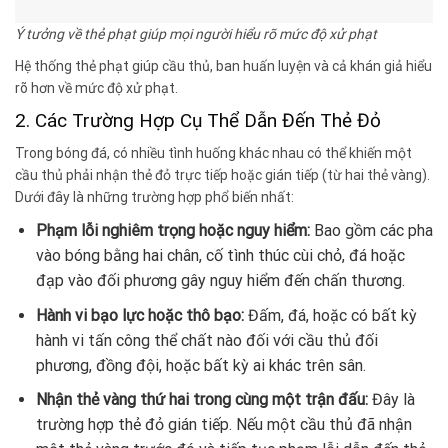
Ý tưởng về thẻ phạt giúp mọi người hiểu rõ mức độ xử phạt
Hệ thống thẻ phạt giúp cầu thủ, ban huấn luyện và cả khán giả hiểu
rõ hơn về mức độ xử phạt.
2. Các Trường Hợp Cụ Thể Dẫn Đến Thẻ Đỏ
Trong bóng đá, có nhiều tình huống khác nhau có thể khiến một
cầu thủ phải nhận thẻ đỏ trực tiếp hoặc gián tiếp (từ hai thẻ vàng).
Dưới đây là những trường hợp phổ biến nhất:
Phạm lỗi nghiêm trọng hoặc nguy hiểm:
Bao gồm các pha
vào bóng bằng hai chân, cố tình thúc cùi chỏ, đá hoặc
đạp vào đối phương gây nguy hiểm đến chấn thương.
Hành vi bạo lực hoặc thô bạo:
Đấm, đá, hoặc có bất kỳ
hành vi tấn công thể chất nào đối với cầu thủ đối
phương, đồng đội, hoặc bất kỳ ai khác trên sân.
Nhận thẻ vàng thứ hai trong cùng một trận đấu:
Đây là
trường hợp thẻ đỏ gián tiếp. Nếu một cầu thủ đã nhận