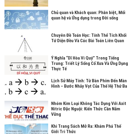
Chủ quan và Khách quan: Phân biệt, Mối
quan hệ và Ứng dụng trong Đời sống
Chuyên Đề Toán Học: Tính Thể Tích Khối
Tứ Diện Đều Và Các Bài Toán Liên Quan
Ý Nghĩa “Dĩ Hòa Vi Quý” Trong Tiếng
Trung: Triết Lý Sống Cổ Xưa Và Ứng Dụng
Thực Tế
Lịch Sử Máy Tính: Từ Bàn Phím Đến Màn
Hình – Bước Nhảy Vọt Của Thế Hệ Thứ Ba
Nhóm Kim Loại Không Tác Dụng Với Axit
Nitric Đặc Nguội: Kiến Thức Cần Nắm
Vững
Khi Trang Sách Mở Ra: Khám Phá Thế
Giới Tri Thức