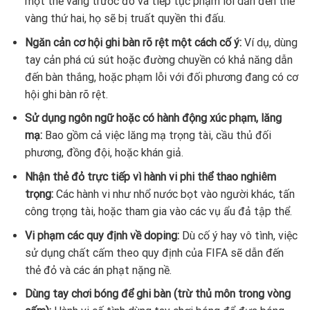
một thẻ vàng trước đó và tiếp tục phạm lỗi dẫn đến thẻ
vàng thứ hai, họ sẽ bị truất quyền thi đấu.
Ngăn cản cơ hội ghi bàn rõ rệt một cách cố ý:
Ví dụ, dùng
tay cản phá cú sút hoặc đường chuyền có khả năng dẫn
đến bàn thắng, hoặc phạm lỗi với đối phương đang có cơ
hội ghi bàn rõ rệt.
Sử dụng ngôn ngữ hoặc có hành động xúc phạm, lăng
mạ:
Bao gồm cả việc lăng mạ trọng tài, cầu thủ đối
phương, đồng đội, hoặc khán giả.
Nhận thẻ đỏ trực tiếp vì hành vi phi thể thao nghiêm
trọng:
Các hành vi như nhổ nước bọt vào người khác, tấn
công trọng tài, hoặc tham gia vào các vụ ẩu đả tập thể.
Vi phạm các quy định về doping:
Dù cố ý hay vô tình, việc
sử dụng chất cấm theo quy định của FIFA sẽ dẫn đến
thẻ đỏ và các án phạt nặng nề.
Dùng tay chơi bóng để ghi bàn (trừ thủ môn trong vòng