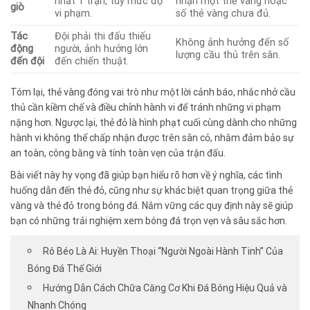
nhất 1 trận, tùy mức độ
nhận một thẻ vàng hoặc
giò
vi phạm.
số thẻ vàng chưa đủ.
Tác
Đội phải thi đấu thiếu
Không ảnh hưởng đến số
động
người, ảnh hưởng lớn
lượng cầu thủ trên sân.
đến đội
đến chiến thuật.
Tóm lại, thẻ vàng đóng vai trò như một lời cảnh báo, nhắc nhở cầu
thủ cần kiềm chế và điều chỉnh hành vi để tránh những vi phạm
nặng hơn. Ngược lại, thẻ đỏ là hình phạt cuối cùng dành cho những
hành vi không thể chấp nhận được trên sân cỏ, nhằm đảm bảo sự
an toàn, công bằng và tính toàn vẹn của trận đấu.
Bài viết này hy vọng đã giúp bạn hiểu rõ hơn về ý nghĩa, các tình
huống dẫn đến thẻ đỏ, cũng như sự khác biệt quan trọng giữa thẻ
vàng và thẻ đỏ trong bóng đá. Nắm vững các quy định này sẽ giúp
bạn có những trải nghiệm xem bóng đá trọn vẹn và sâu sắc hơn.
Rô Béo Là Ai: Huyền Thoại “Người Ngoài Hành Tinh” Của
Bóng Đá Thế Giới
Hướng Dẫn Cách Chữa Căng Cơ Khi Đá Bóng Hiệu Quả và
Nhanh Chóng