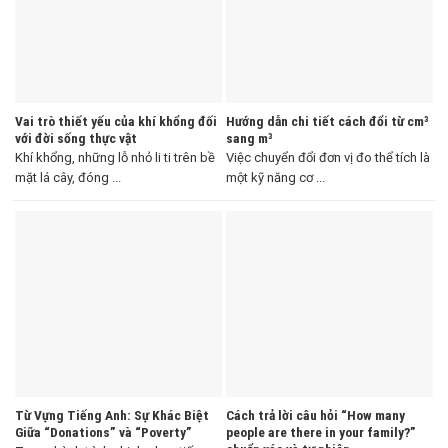
Vai trò thiết yếu của khí khổng đối
Hướng dẫn chi tiết cách đổi từ cm³
với đời sống thực vật
sang m³
Khí khổng, những lỗ nhỏ li ti trên bề
Việc chuyển đổi đơn vị đo thể tích là
mặt lá cây, đóng ...
một kỹ năng cơ ...
Từ Vựng Tiếng Anh: Sự Khác Biệt
Cách trả lời câu hỏi “How many
Giữa “Donations” và “Poverty”
people are there in your family?”