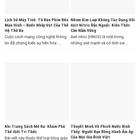
Lịch Sử Máy Tính: Từ Bàn Phím Đến
Nhóm Kim Loại Không Tác Dụng Với
Màn Hình – Bước Nhảy Vọt Của Thế
Axit Nitric Đặc Nguội: Kiến Thức
Hệ Thứ Ba
Cần Nắm Vững
Cuộc cách mạng công nghệ thông
Axit nitric (HNO3) là một trong
tin đã chứng kiến sự tiến hóa ...
những axit mạnh và có tính oxi ...
Khi Trang Sách Mở Ra: Khám Phá
Thuyết Minh Về Phích Nước Bình
Thế Giới Tri Thức
Thủy: Người Bạn Đồng Hành Ấm Áp
Của Mọi Gia Đình Việt
Bài viết này thuộc thể loại blog giáo