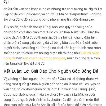
đại
Nhiều nền văn hóa khác cũng có những trò chơi tương tự. Người Hy
Lạp cổ đại có “Episkyros”, và người La Mã có “Harpastum” – những
trò chơi đồng đội sử dụng bóng nhỏ, mang tính đối kháng cao.
Tuy nhiên, phải đến thế kỷ 19 tại Anh, các quy tắc rời rạc của
những trò chơi dân gian mới được chuẩn hóa. Năm 1863, Hiệp hội
bóng đá Anh (FA) được thành lập, đặt ra bộ luật chung đầu tiên,
phân biệt rõ ràng giữa bóng đá và bóng bầu dục. Đây là cột mốc
quyết định, biến bóng đá từ một trò chơi hỗn loạn thành một môn
thể thao có tổ chức, với những quy định rõ ràng như
luật cá cược
bóng đá
hay
luật chạm tay trong bóng đá
, sau này cũng dựa trên
nền tảng luật lệ chặt chẽ đó.
Kết Luận: Lời Giải Đáp Cho Nguồn Gốc Bóng Đá
Vậy, bóng đá bắt nguồn từ nước nào? Câu trả lời không thuộc về
riêng một quốc gia nào. Nguồn gốc bóng đá là một câu chuyện đa
văn hóa: nó có khởi nguồn cổ đại từ “Túc Cầu” của Trung Quốc,
được nuôi dưỡng qua nhiều trò chơi ở Hy Lạp và La Mã, và cuối
cùng được người Anh định hình, chuẩn hóa để trở thành môn thể
thao vua toàn cầu. Nước Anh là cái nôi của bóng đá hiện đại, nhưng