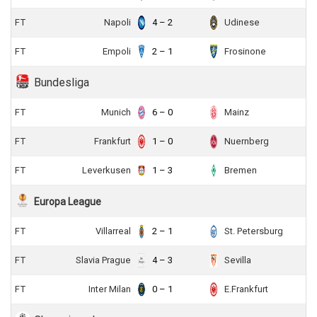
FT
Napoli
4 – 2
Udinese
FT
Empoli
2 – 1
Frosinone
Bundesliga
FT
Munich
6 – 0
Mainz
FT
Frankfurt
1 – 0
Nuernberg
FT
Leverkusen
1 – 3
Bremen
Europa League
FT
Villarreal
2 – 1
St. Petersburg
FT
Slavia Prague
4 – 3
Sevilla
FT
Inter Milan
0 – 1
E.Frankfurt