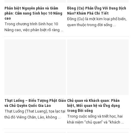
Phân biệt Nguyên phân và Giảm
Đồng (Cu) Phản Ứng Với Dung Dịch
phân: Cẩm nang Sinh học 10 Nâng
Nào? Khám Phá Chi Tiết
cao
Đồng (Cu) là một kim loại phổ biến,
Trong chương trình Sinh học 10
quen thuộc trong đời sống ...
Nâng cao, việc phân biệt rõ ràng ...
Thạt Luổng – Biểu Tượng Phật Giáo
Chủ quan và Khách quan: Phân
và Chủ Quyền Quốc Gia Lào
biệt, Mối quan hệ và Ứng dụng
trong Đời sống
Thạt Luổng (That Luang), tọa lạc tại
Trong cuộc sống và triết học, hai
thủ đô Viêng Chăn, Lào, không ...
khái niệm “chủ quan” và “khách ...