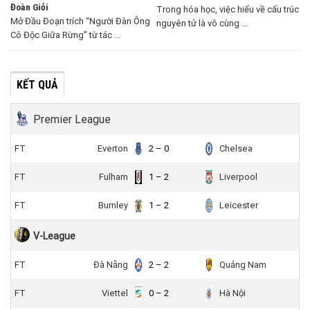
Đoàn Giỏi
Trong hóa học, việc hiểu về cấu trúc
Mở Đầu Đoạn trích “Người Đàn Ông
nguyên tử là vô cùng ...
Cô Độc Giữa Rừng” từ tác ...
KẾT QUẢ
Premier League
FT
Everton
2 – 0
Chelsea
FT
Fulham
1 – 2
Liverpool
FT
Burnley
1 – 2
Leicester
V-League
FT
Đà Nẵng
2 – 2
Quảng Nam
FT
Viettel
0 – 2
Hà Nội