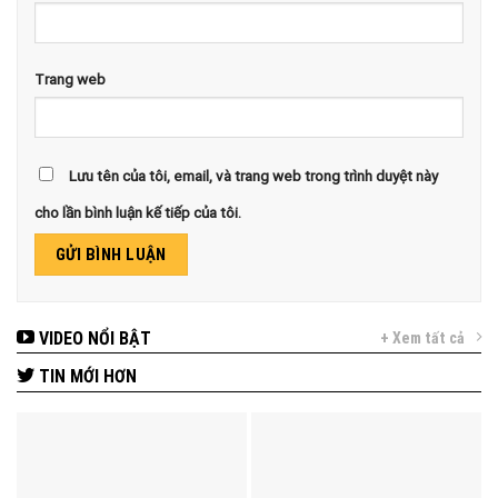
Trang web
Lưu tên của tôi, email, và trang web trong trình duyệt này
cho lần bình luận kế tiếp của tôi.
VIDEO NỔI BẬT
+ Xem tất cả
TIN MỚI HƠN