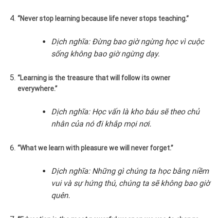
“Never stop learning because life never stops teaching.”
Dịch nghĩa: Đừng bao giờ ngừng học vì cuộc
sống không bao giờ ngừng dạy.
“Learning is the treasure that will follow its owner
everywhere.”
Dịch nghĩa: Học vấn là kho báu sẽ theo chủ
nhân của nó đi khắp mọi nơi.
“What we learn with pleasure we will never forget.”
Dịch nghĩa: Những gì chúng ta học bằng niềm
vui và sự hứng thú, chúng ta sẽ không bao giờ
quên.