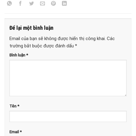
Để lại một bình luận
Email của bạn sẽ không được hiển thị công khai.
Các
trường bắt buộc được đánh dấu
*
Bình luận
*
Tên
*
Email
*