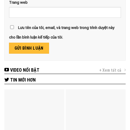
Trang web
Lưu tên của tôi, email, và trang web trong trình duyệt này
cho lần bình luận kế tiếp của tôi.
VIDEO NỔI BẬT
+ Xem tất cả
TIN MỚI HƠN