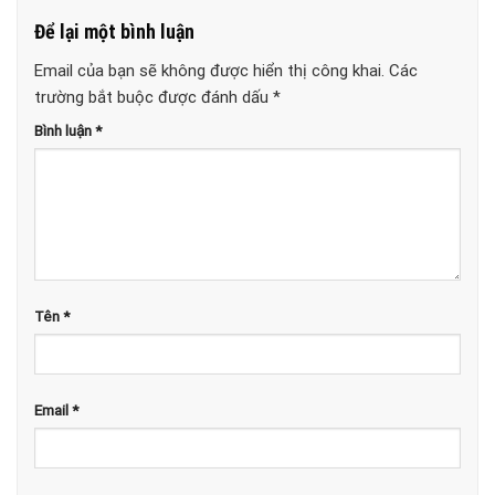
Để lại một bình luận
Email của bạn sẽ không được hiển thị công khai.
Các
trường bắt buộc được đánh dấu
*
Bình luận
*
Tên
*
Email
*