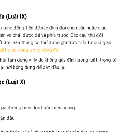
ấu (Luật IX)
i tung đồng tiền để xác định đội chọn sân hoặc giao
ân và phải được đá về phía trước. Các cầu thủ đối
t 3m. Bàn thắng có thể được ghi trực tiếp từ quả giao
luật giao bóng trong bóng đá
.
hải tạm dừng vì lý do không quy định trong luật, trọng tài
ại nơi bóng dừng để bắt đầu lại.
ộc (Luật X)
qua đường biên dọc hoặc biên ngang.
rận đấu.