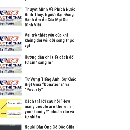
Thuyết Minh Về Phích Nước
Bình Thủy: Người Bạn Đồng
Hành Ấm Áp Của Mọi Gia
Đình Việt
Vai trò thiết yếu của khí
khổng đối với đời sống thực
vật
Hướng dẫn chi tiết cách đổi
từ cm³ sang m³
Từ Vựng Tiếng Anh: Sự Khác
Biệt Giữa “Donations” và
“Poverty”
Cách trả lời câu hỏi “How
many people are there in
your family?” chuẩn xác và
tự nhiên
Người Đàn Ông Cô Độc Giữa