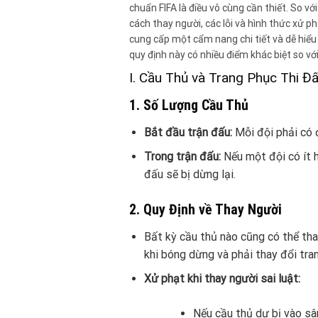
chuẩn FIFA là điều vô cùng cần thiết. So vớ
cách thay người, các lỗi và hình thức xử p
cung cấp một cẩm nang chi tiết và dễ hiểu n
quy định này có nhiều điểm khác biệt so vớ
I. Cầu Thủ và Trang Phục Thi Đ
1. Số Lượng Cầu Thủ
Bắt đầu trận đấu:
Mỗi đội phải có 
Trong trận đấu:
Nếu một đội có ít h
đấu sẽ bị dừng lại.
2. Quy Định về Thay Người
Bất kỳ cầu thủ nào cũng có thể tha
khi bóng dừng và phải thay đổi tra
Xử phạt khi thay người sai luật:
Nếu cầu thủ dự bị vào sân