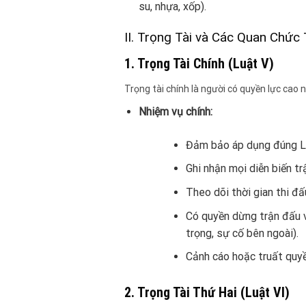
su, nhựa, xốp).
II. Trọng Tài và Các Quan Chức
1. Trọng Tài Chính (Luật V)
Trọng tài chính là người có quyền lực cao 
Nhiệm vụ chính:
Đảm bảo áp dụng đúng L
Ghi nhận mọi diễn biến tr
Theo dõi thời gian thi đấ
Có quyền dừng trận đấu v
trọng, sự cố bên ngoài).
Cảnh cáo hoặc truất quyền
2. Trọng Tài Thứ Hai (Luật VI)