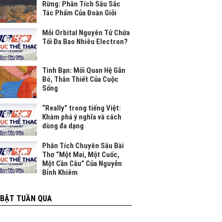
Rừng: Phân Tích Sâu Sắc
Tác Phẩm Của Đoàn Giỏi
Mỗi Orbital Nguyên Tử Chứa
Tối Đa Bao Nhiêu Electron?
Tình Bạn: Mối Quan Hệ Gắn
Bó, Thân Thiết Của Cuộc
Sống
“Really” trong tiếng Việt:
Khám phá ý nghĩa và cách
dùng đa dạng
Phân Tích Chuyên Sâu Bài
Thơ “Một Mai, Một Cuốc,
Một Cần Câu” Của Nguyễn
Bỉnh Khiêm
 BẬT TUẦN QUA