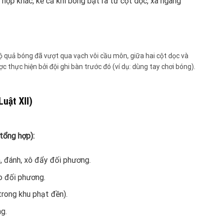
hợp khác, kể cả khi bóng bật ra từ cột dọc, xà ngang
 quả bóng đã vượt qua vạch vôi cầu môn, giữa hai cột dọc và
c thực hiện bởi đội ghi bàn trước đó (ví dụ: dùng tay chơi bóng).
Luật XII)
 tổng hợp):
n, đánh, xô đẩy đối phương.
o đối phương.
rong khu phạt đền).
g.