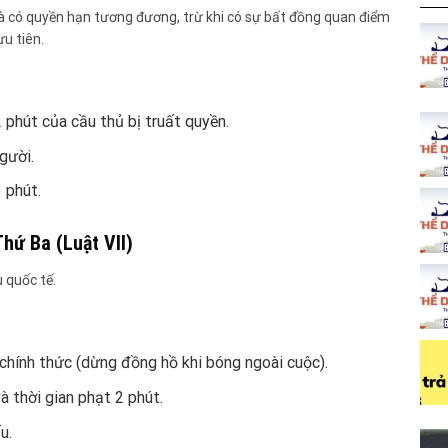
 và có quyền hạn tương đương, trừ khi có sự bất đồng quan điểm
ưu tiên.
 phút của cầu thủ bị truất quyền.
gười.
 phút.
hứ Ba (Luật VII)
u quốc tế.
 chính thức (dừng đồng hồ khi bóng ngoài cuộc).
à thời gian phạt 2 phút.
u.