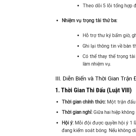
Theo dõi 5 lỗi tổng hợp đ
Nhiệm vụ trọng tài thứ ba:
Hỗ trợ thư ký bấm giờ, gh
Ghi lại thông tin về bàn t
Có thể thay thế trọng tài
làm nhiệm vụ.
III. Diễn Biến và Thời Gian Trận
1. Thời Gian Thi Đấu (Luật VIII)
Thời gian chính thức:
Một trận đấu 
Thời gian nghỉ:
Giữa hai hiệp không 
Hội ý:
Mỗi đội được quyền hội ý 1 lầ
đang kiểm soát bóng. Nếu không dù