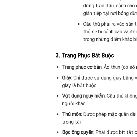
dừng trận đấu, cảnh cáo
gián tiếp tại nơi bóng dừ
Cầu thủ phải ra vào sân 
thủ sẽ bị cảnh cáo và độ
trong những điểm khác bi
3. Trang Phục Bắt Buộc
Trang phục cơ bản:
Áo thun (có số r
Giày:
Chỉ được sử dụng giày bằng v
giày là bắt buộc.
Vật dụng nguy hiểm:
Cầu thủ không
người khác.
Thủ môn:
Được phép mặc quần dài v
trọng tài.
Bọc ống quyển:
Phải được bít tất c