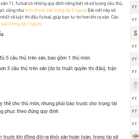
i sân 11, futsal có những quy định riêng biệt về số lượng cầu thủ,
FT
hạt, cũng như
kích thước sân bóng đá 5 người
. Bài viết này sẽ
hất về luật thi đấu futsal, giúp bạn tự tin hơn khi ra sân. Các
FT
i
luật bóng đá 7 người
.
ấu
FT
đủ 5 cầu thủ trên sân, bao gồm 1 thủ môn.
FT
ơn 3 cầu thủ trên sân (do bị truất quyền thi đấu), trận
FT
FT
y thế cho thủ môn, nhưng phải báo trước cho trọng tài
ng phục theo đúng quy định.
FT
FT
 trước khi đồng đội ra khỏi sân hoàn toàn, trọng tài sẽ