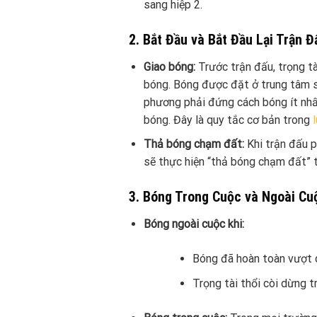
sang hiệp 2.
2. Bắt Đầu và Bắt Đầu Lại Trận Đ
Giao bóng:
Trước trận đấu, trọng tà
bóng. Bóng được đặt ở trung tâm s
phương phải đứng cách bóng ít nhấ
bóng. Đây là quy tắc cơ bản trong
Thả bóng chạm đất:
Khi trận đấu p
sẽ thực hiện “thả bóng chạm đất” t
3. Bóng Trong Cuộc và Ngoài Cu
Bóng ngoài cuộc khi:
Bóng đã hoàn toàn vượt 
Trọng tài thổi còi dừng t