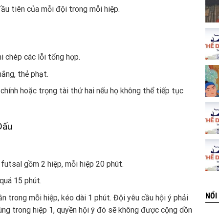
ầu tiên của mỗi đội trong mỗi hiệp.
i chép các lỗi tổng hợp.
hắng, thẻ phạt.
 chính hoặc trọng tài thứ hai nếu họ không thể tiếp tục
 Đấu
futsal gồm 2 hiệp, mỗi hiệp 20 phút.
quá 15 phút.
NỔI
n trong mỗi hiệp, kéo dài 1 phút. Đội yêu cầu hội ý phải
ng trong hiệp 1, quyền hội ý đó sẽ không được cộng dồn