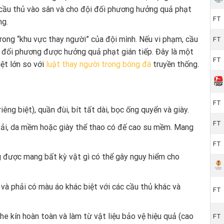
 cầu thủ vào sân và cho đội đối phương hưởng quả phạt
FT
ng.
trong “khu vực thay người” của đội mình. Nếu vi phạm, cầu
FT
i đối phương được hưởng quả phạt gián tiếp. Đây là một
FT
ệt lớn so với
luật thay người trong bóng đá
truyền thống.
FT
iêng biệt), quần đùi, bít tất dài, bọc ống quyển và giày.
FT
ải, da mềm hoặc giày thể thao có đế cao su mềm. Mang
FT
 được mang bất kỳ vật gì có thể gây nguy hiểm cho
à phải có màu áo khác biệt với các cầu thủ khác và
FT
he kín hoàn toàn và làm từ vật liệu bảo vệ hiệu quả (cao
FT