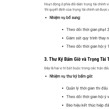
Hoạt động ở phía đối diện trọng tài chính
thì quyết định của trọng tài chính sẽ được 
Nhiệm vụ bổ sung:
Theo dõi thời gian phạt 2
Giám sát quy trình thay n
Theo dõi thời gian hội ý 1
3. Thư Ký Bấm Giờ và Trọng Tài T
Đây là hai vị trí bắt buộc trong các trận đấ
Nhiệm vụ thư ký bấm giờ:
Quản lý thời gian thi đấu
Theo dõi thời gian hội ý v
Báo hiệu kết thúc hiệp đấ