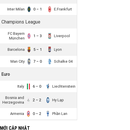
Inter Milan
0 – 1
E.Frankfurt
Champions League
FC Bayern
1 – 3
Liverpool
München
Barcelona
5 – 1
Lyon
Man City
7 – 0
Schalke 04
Euro
Italy
6 – 0
Liechtenstein
Bosnia and
2 – 2
Hy Lạp
Herzegovina
Armenia
0 – 2
Phần Lan
 MỚI CẬP NHẬT