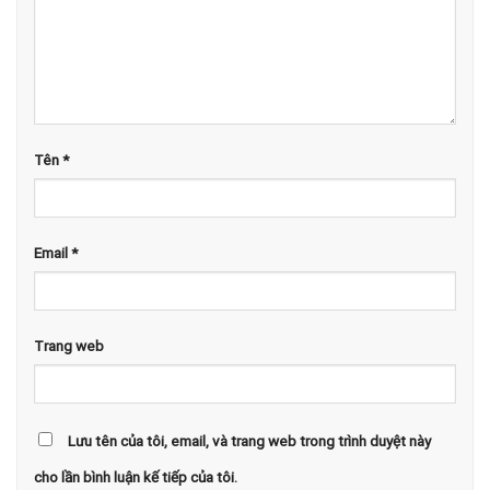
Tên
*
Email
*
Trang web
Lưu tên của tôi, email, và trang web trong trình duyệt này
cho lần bình luận kế tiếp của tôi.