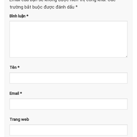
trường bắt buộc được đánh dấu
*
Bình luận
*
Tên
*
Email
*
Trang web