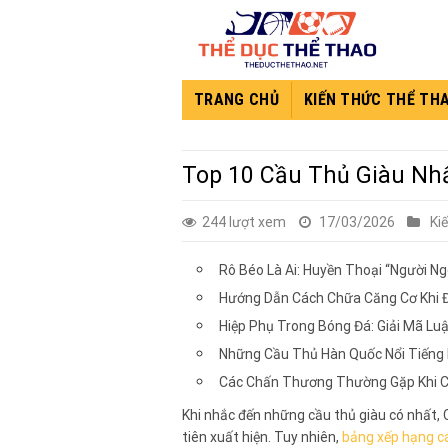
Skip
to
content
TRANG CHỦ
KIẾN THỨC THỂ TH
Top 10 Cầu Thủ Giàu Nhấ
244 lượt xem
17/03/2026
Ki
Rô Béo Là Ai: Huyền Thoại “Người Ng
Hướng Dẫn Cách Chữa Căng Cơ Khi 
Hiệp Phụ Trong Bóng Đá: Giải Mã L
Những Cầu Thủ Hàn Quốc Nổi Tiếng 
Các Chấn Thương Thường Gặp Khi C
Khi nhắc đến những cầu thủ giàu có nhất, 
tiên xuất hiện. Tuy nhiên,
bảng xếp hạng cá