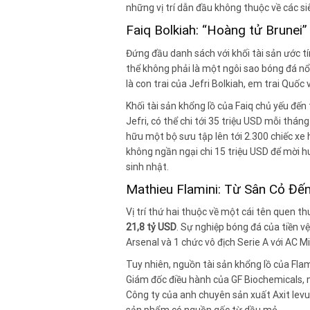
những vị trí dẫn đầu không thuộc về các s
Faiq Bolkiah: “Hoàng tử Brunei”
Đứng đầu danh sách với khối tài sản ước t
thể không phải là một ngôi sao bóng đá nổi
là con trai của Jefri Bolkiah, em trai Quốc 
Khối tài sản khổng lồ của Faiq chủ yếu đến
Jefri, có thể chi tới 35 triệu USD mỗi thán
hữu một bộ sưu tập lên tới 2.300 chiếc xe 
không ngần ngại chi 15 triệu USD để mời h
sinh nhật.
Mathieu Flamini: Từ Sân Cỏ Đế
Vị trí thứ hai thuộc về một cái tên quen t
21,8 tỷ USD
. Sự nghiệp bóng đá của tiền v
Arsenal và 1 chức vô địch Serie A với AC Mi
Tuy nhiên, nguồn tài sản khổng lồ của Flam
Giám đốc điều hành của GF Biochemicals, m
Công ty của anh chuyên sản xuất Axit levul