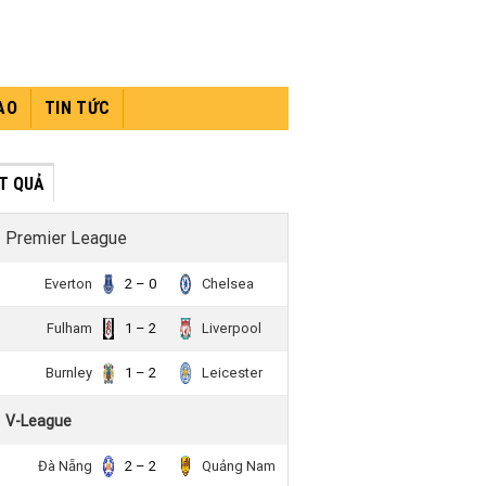
AO
TIN TỨC
́T QUẢ
Premier League
Everton
2 – 0
Chelsea
Fulham
1 – 2
Liverpool
Burnley
1 – 2
Leicester
V-League
Đà Nẵng
2 – 2
Quảng Nam