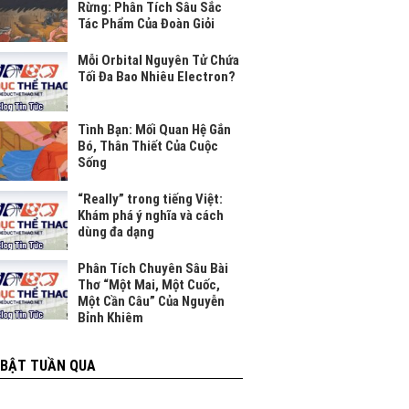
Rừng: Phân Tích Sâu Sắc
Tác Phẩm Của Đoàn Giỏi
Mỗi Orbital Nguyên Tử Chứa
Tối Đa Bao Nhiêu Electron?
Tình Bạn: Mối Quan Hệ Gắn
Bó, Thân Thiết Của Cuộc
Sống
“Really” trong tiếng Việt:
Khám phá ý nghĩa và cách
dùng đa dạng
Phân Tích Chuyên Sâu Bài
Thơ “Một Mai, Một Cuốc,
Một Cần Câu” Của Nguyễn
Bỉnh Khiêm
 BẬT TUẦN QUA