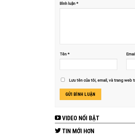
Bình luận
*
Tên
*
Emai
Lưu tên của tôi, email, và trang web tr
VIDEO NỔI BẬT
TIN MỚI HƠN