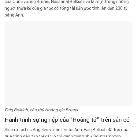
của Quốc vương Brunei, Hassanal Bolkiah, và là một trong những
người thừa kế của gia tộc có tổng tài sản ước tính lên đến 200 tỷ
bảng Anh.
Faiq Bolkiah, cầu thủ Hoàng gia Brunei
Hành trình sự nghiệp của “Hoàng tử” trên sân cỏ
Sinh ra tại Los Angeles và lớn lên tại Anh, Faiq Bolkiah đã trải qua
quá trình đào tạo tại các lò trẻ danh tiếng như Southampton,