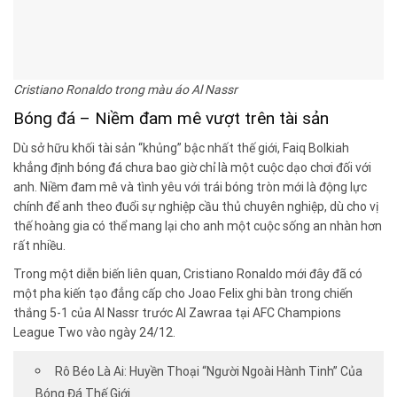
Cristiano Ronaldo trong màu áo Al Nassr
Bóng đá – Niềm đam mê vượt trên tài sản
Dù sở hữu khối tài sản “khủng” bậc nhất thế giới, Faiq Bolkiah
khẳng định bóng đá chưa bao giờ chỉ là một cuộc dạo chơi đối với
anh. Niềm đam mê và tình yêu với trái bóng tròn mới là động lực
chính để anh theo đuổi sự nghiệp cầu thủ chuyên nghiệp, dù cho vị
thế hoàng gia có thể mang lại cho anh một cuộc sống an nhàn hơn
rất nhiều.
Trong một diễn biến liên quan, Cristiano Ronaldo mới đây đã có
một pha kiến tạo đẳng cấp cho Joao Felix ghi bàn trong chiến
thắng 5-1 của Al Nassr trước Al Zawraa tại AFC Champions
League Two vào ngày 24/12.
Rô Béo Là Ai: Huyền Thoại “Người Ngoài Hành Tinh” Của
Bóng Đá Thế Giới