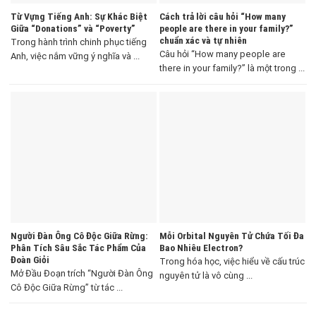
Từ Vựng Tiếng Anh: Sự Khác Biệt
Cách trả lời câu hỏi “How many
Giữa “Donations” và “Poverty”
people are there in your family?”
chuẩn xác và tự nhiên
Trong hành trình chinh phục tiếng
Câu hỏi “How many people are
Anh, việc nắm vững ý nghĩa và ...
there in your family?” là một trong ...
Người Đàn Ông Cô Độc Giữa Rừng:
Mỗi Orbital Nguyên Tử Chứa Tối Đa
Phân Tích Sâu Sắc Tác Phẩm Của
Bao Nhiêu Electron?
Đoàn Giỏi
Trong hóa học, việc hiểu về cấu trúc
Mở Đầu Đoạn trích “Người Đàn Ông
nguyên tử là vô cùng ...
Cô Độc Giữa Rừng” từ tác ...