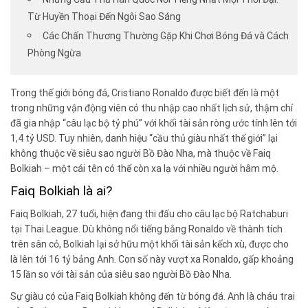
Từ Huyền Thoại Đến Ngôi Sao Sáng
Các Chấn Thương Thường Gặp Khi Chơi Bóng Đá và Cách
Phòng Ngừa
Trong thế giới bóng đá, Cristiano Ronaldo được biết đến là một
trong những vận động viên có thu nhập cao nhất lịch sử, thậm chí
đã gia nhập “câu lạc bộ tỷ phú” với khối tài sản ròng ước tính lên tới
1,4 tỷ USD. Tuy nhiên, danh hiệu “cầu thủ giàu nhất thế giới” lại
không thuộc về siêu sao người Bồ Đào Nha, mà thuộc về Faiq
Bolkiah – một cái tên có thể còn xa lạ với nhiều người hâm mộ.
Faiq Bolkiah là ai?
Faiq Bolkiah, 27 tuổi, hiện đang thi đấu cho câu lạc bộ Ratchaburi
tại Thai League. Dù không nổi tiếng bằng Ronaldo về thành tích
trên sân cỏ, Bolkiah lại sở hữu một khối tài sản kếch xù, được cho
là lên tới 16 tỷ bảng Anh. Con số này vượt xa Ronaldo, gấp khoảng
15 lần so với tài sản của siêu sao người Bồ Đào Nha.
Sự giàu có của Faiq Bolkiah không đến từ bóng đá. Anh là cháu trai