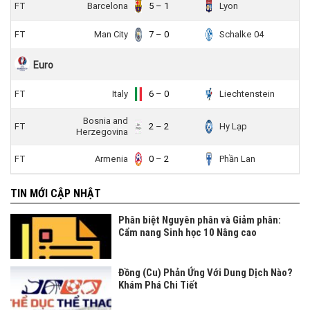
FT
Barcelona
5 – 1
Lyon
FT
Man City
7 – 0
Schalke 04
Euro
FT
Italy
6 – 0
Liechtenstein
Bosnia and
FT
2 – 2
Hy Lạp
Herzegovina
FT
Armenia
0 – 2
Phần Lan
TIN MỚI CẬP NHẬT
Phân biệt Nguyên phân và Giảm phân:
Cẩm nang Sinh học 10 Nâng cao
Đồng (Cu) Phản Ứng Với Dung Dịch Nào?
Khám Phá Chi Tiết