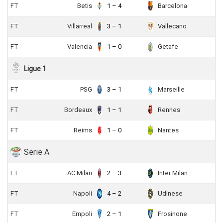
FT
Betis
1 – 4
Barcelona
FT
Villarreal
3 – 1
Vallecano
FT
Valencia
1 – 0
Getafe
Ligue 1
FT
PSG
3 – 1
Marseille
FT
Bordeaux
1 – 1
Rennes
FT
Reims
1 – 0
Nantes
Serie A
FT
AC Milan
2 – 3
Inter Milan
FT
Napoli
4 – 2
Udinese
FT
Empoli
2 – 1
Frosinone