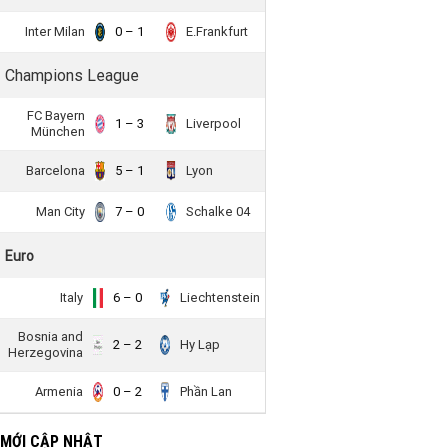
Inter Milan
0 – 1
E.Frankfurt
Champions League
FC Bayern
1 – 3
Liverpool
München
Barcelona
5 – 1
Lyon
Man City
7 – 0
Schalke 04
Euro
Italy
6 – 0
Liechtenstein
Bosnia and
2 – 2
Hy Lạp
Herzegovina
Armenia
0 – 2
Phần Lan
 MỚI CẬP NHẬT