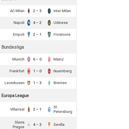
AC Milan
2 – 3
Inter Milan
Napoli
4 – 2
Udinese
Empoli
2 – 1
Frosinone
Bundesliga
Munich
6 – 0
Mainz
Frankfurt
1 – 0
Nuernberg
Leverkusen
1 – 3
Bremen
Europa League
St.
Villarreal
2 – 1
Petersburg
Slavia
4 – 3
Sevilla
Prague