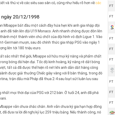
iết và thú vị về các siêu sao sân cỏ, cũng như hiểu rõ hơn về
các
FT
h ngày 20/12/1998
FT
an Mbappe bắt đầu một cách đầy hứa hẹn khi anh gia nhập đội
anh đã tiến lên đội U19 Monaco. Anh nhanh chóng được đôn lên
thành một thành viên chủ chốt của đội hình vô địch Ligue 1. Vào
FT
int-Germain mượn, sau đó chính thức gia nhập PSG vào ngày 1
g lên tới 180 triệu euro.
FT
uất sắc nhất thế giới, Mbappe sở hữu mọi kỹ năng và phẩm chất
FT
trong bóng đá hiện đại. Tốc độ kinh hoàng, kỹ năng rê dắt bóng
việt, tất cả đã được thể hiện rõ nét khi anh dẫn dắt hàng công
iành được giải thưởng Chiếc giày vàng với 8 bàn thắng, trong đó
ntina, trận đấu mà Pháp đã thua 2-4 sau loạt sút luân lưu sau
FT
FT
 nhất mọi thời đại của PSG với 212 bàn. Ở tuổi 24, anh đã phá
vani.
FT
ian Mbappe vẫn chưa chắc chắn. Anh vẫn chưa ký gia hạn hợp đồng
t, đã đưa ra lời đề nghị kỷ lục 259 triệu bảng. Nếu thành công, nó