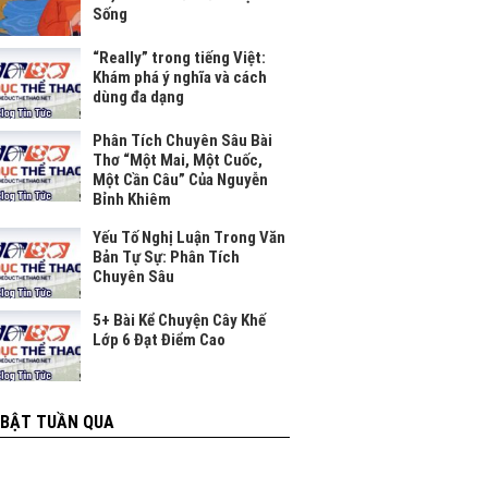
Sống
“Really” trong tiếng Việt:
Khám phá ý nghĩa và cách
dùng đa dạng
Phân Tích Chuyên Sâu Bài
Thơ “Một Mai, Một Cuốc,
Một Cần Câu” Của Nguyễn
Bỉnh Khiêm
Yếu Tố Nghị Luận Trong Văn
Bản Tự Sự: Phân Tích
Chuyên Sâu
5+ Bài Kể Chuyện Cây Khế
Lớp 6 Đạt Điểm Cao
 BẬT TUẦN QUA