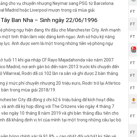
u bảng cho vụ chuyển nhượng Neymar sang PSG từ Barcelona.
eal Madrid hoặc Liverpool mượn trong cả mùa giải.
FT
 Tây Ban Nha – Sinh ngày 22/06/1996
FT
vệ phòng ngự hiện đang thi đấu cho Manchester City. Anh mạnh
FT
có một tinh thần làm việc đáng kinh ngạc. Anh sở hữu kỹ năng
uy lực. Anh được xem là một trong những tiền vệ phòng ngự
 ở tuổi 11 khi gia nhập CF Rayo Majadahonda vào năm 2007.
FT
ico Madrid, nơi anh gắn bó đến năm 2013 trước khi chuyển đến
ở Villarreal, Rodri đã có 102 lần ra sân và ghi được 2 bàn thắng.
FT
g ý mức phí chuyển nhượng 20 triệu euro, Rodri trở lại Atletico
FT
 3 bàn trong mùa giải 2018/19.
chester City đã đồng ý chi 62.6 triệu bảng để kích hoạt điều
 và anh đã ký hợp đồng với The Citizens vào ngày 4 tháng 7
 vào ngày 10 tháng 8 năm 2019 và ghi bàn thắng đầu tiên cho
FT
anh đã khẳng định vị trí của mình tại một trong những câu lạc bộ
FT
uyền bóng chính xác là 91.8% – cao nhất đối với bất kỳ tiền vệ