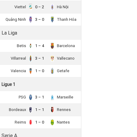
Viettel
0 – 2
Hà Nội
Quảng Ninh
3 – 0
Thanh Hóa
La Liga
Betis
1 – 4
Barcelona
Villarreal
3 – 1
Vallecano
Valencia
1 – 0
Getafe
Ligue 1
PSG
3 – 1
Marseille
Bordeaux
1 – 1
Rennes
Reims
1 – 0
Nantes
Serie A