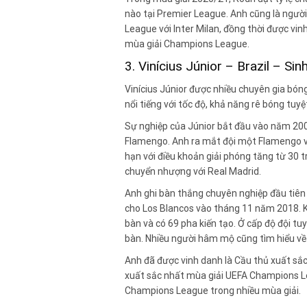
nào tại Premier League. Anh cũng là ngườ
League với Inter Milan, đồng thời được vin
mùa giải Champions League.
3. Vinícius Júnior – Brazil – S
Vinícius Júnior được nhiều chuyên gia bóng
nổi tiếng với tốc độ, khả năng rê bóng tuyệ
Sự nghiệp của Júnior bắt đầu vào năm 200
Flamengo. Anh ra mắt đội một Flamengo v
hạn với điều khoản giải phóng tăng từ 30 t
chuyển nhượng với Real Madrid.
Anh ghi bàn thắng chuyên nghiệp đầu tiê
cho Los Blancos vào tháng 11 năm 2018. Kể 
bàn và có 69 pha kiến tạo. Ở cấp độ đội tuy
bàn. Nhiều người hâm mộ cũng tìm hiểu v
Anh đã được vinh danh là Cầu thủ xuất sắ
xuất sắc nhất mùa giải UEFA Champions Le
Champions League trong nhiều mùa giải.