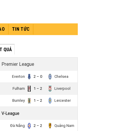
AO
TIN TỨC
́T QUẢ
Premier League
Everton
2 – 0
Chelsea
Fulham
1 – 2
Liverpool
Burnley
1 – 2
Leicester
V-League
Đà Nẵng
2 – 2
Quảng Nam