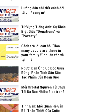
Hướng dẫn chi tiết cách đổi
từ cm³ sang m³
Từ Vựng Tiếng Anh: Sự Khác
Biệt Giữa “Donations” và
“Poverty”
Cách trả lời câu hỏi “How
many people are there in
your family?” chuẩn xác và
tự nhiên
Người Đàn Ông Cô Độc Giữa
Rừng: Phân Tích Sâu Sắc
Tác Phẩm Của Đoàn Giỏi
Mỗi Orbital Nguyên Tử Chứa
Tối Đa Bao Nhiêu Electron?
Tình Bạn: Mối Quan Hệ Gắn
Bó, Thân Thiết Của Cuộc