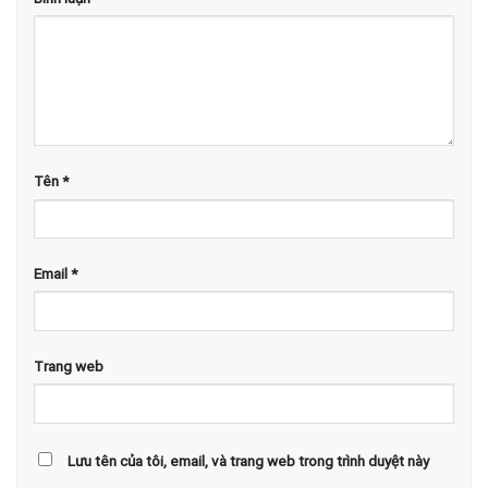
Tên
*
Email
*
Trang web
Lưu tên của tôi, email, và trang web trong trình duyệt này