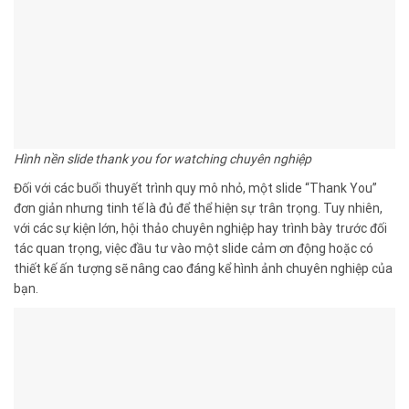
Hình nền slide thank you for watching chuyên nghiệp
Đối với các buổi thuyết trình quy mô nhỏ, một slide “Thank You”
đơn giản nhưng tinh tế là đủ để thể hiện sự trân trọng. Tuy nhiên,
với các sự kiện lớn, hội thảo chuyên nghiệp hay trình bày trước đối
tác quan trọng, việc đầu tư vào một slide cảm ơn động hoặc có
thiết kế ấn tượng sẽ nâng cao đáng kể hình ảnh chuyên nghiệp của
bạn.