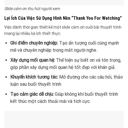
Slide cảm ơn thu hút người xem
Lợi Ích Của Việc Sử Dụng Hình Nền “Thank You For Watching”
Việc dành thời gian thiết kế một slide cảm ơn cuối bài thuyết trình
mang lại nhiều lợi ích thiết thực:
Ghi điểm chuyên nghiệp:
Tạo ấn tượng cuối cùng mạnh
mẽ và chuyên nghiệp trong mắt người nghe.
Xây dựng mối quan hệ:
Thể hiện sự biết ơn và tôn trọng,
góp phần xây dựng mối quan hệ tốt đẹp với khán giả.
Khuyến khích tương tác:
Mở đường cho các câu hỏi, thảo
luận sau buổi thuyết trình.
Tạo cảm giác dễ chịu:
Giúp không khí buổi thuyết trình
kết thúc một cách thoải mái và tích cực.