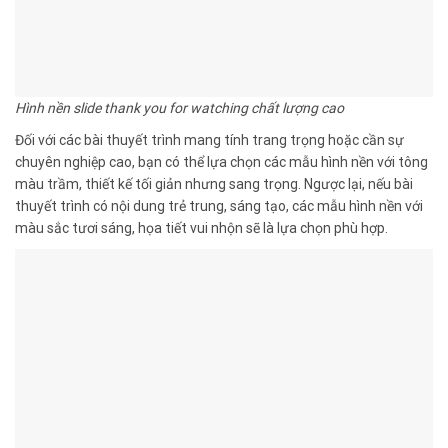
Hình nền slide thank you for watching chất lượng cao
Đối với các bài thuyết trình mang tính trang trọng hoặc cần sự
chuyên nghiệp cao, bạn có thể lựa chọn các mẫu hình nền với tông
màu trầm, thiết kế tối giản nhưng sang trọng. Ngược lại, nếu bài
thuyết trình có nội dung trẻ trung, sáng tạo, các mẫu hình nền với
màu sắc tươi sáng, họa tiết vui nhộn sẽ là lựa chọn phù hợp.