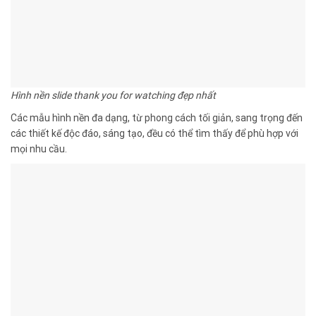
Hình nền slide thank you for watching đẹp nhất
Các mẫu hình nền đa dạng, từ phong cách tối giản, sang trọng đến
các thiết kế độc đáo, sáng tạo, đều có thể tìm thấy để phù hợp với
mọi nhu cầu.