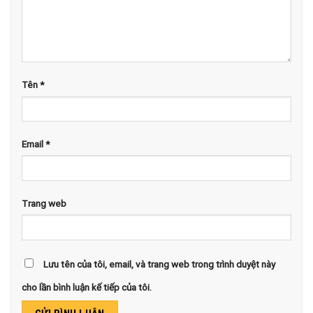
Tên
*
Email
*
Trang web
Lưu tên của tôi, email, và trang web trong trình duyệt này
cho lần bình luận kế tiếp của tôi.