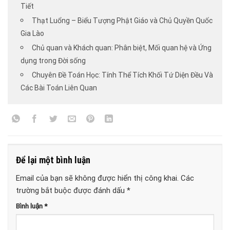
Tiết
Thạt Luổng – Biểu Tượng Phật Giáo và Chủ Quyền Quốc
Gia Lào
Chủ quan và Khách quan: Phân biệt, Mối quan hệ và Ứng
dụng trong Đời sống
Chuyên Đề Toán Học: Tính Thể Tích Khối Tứ Diện Đều Và
Các Bài Toán Liên Quan
Để lại một bình luận
Email của bạn sẽ không được hiển thị công khai.
Các
trường bắt buộc được đánh dấu
*
Bình luận
*