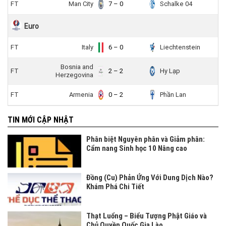
FT
Man City
7 – 0
Schalke 04
Euro
FT
Italy
6 – 0
Liechtenstein
Bosnia and
FT
2 – 2
Hy Lạp
Herzegovina
FT
Armenia
0 – 2
Phần Lan
TIN MỚI CẬP NHẬT
Phân biệt Nguyên phân và Giảm phân:
Cẩm nang Sinh học 10 Nâng cao
Đồng (Cu) Phản Ứng Với Dung Dịch Nào?
Khám Phá Chi Tiết
Thạt Luổng – Biểu Tượng Phật Giáo và
Chủ Quyền Quốc Gia Lào