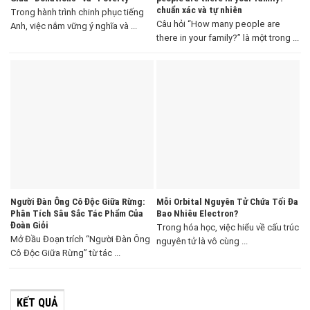
chuẩn xác và tự nhiên
Trong hành trình chinh phục tiếng
Câu hỏi “How many people are
Anh, việc nắm vững ý nghĩa và ...
there in your family?” là một trong ...
Người Đàn Ông Cô Độc Giữa Rừng:
Mỗi Orbital Nguyên Tử Chứa Tối Đa
Phân Tích Sâu Sắc Tác Phẩm Của
Bao Nhiêu Electron?
Đoàn Giỏi
Trong hóa học, việc hiểu về cấu trúc
Mở Đầu Đoạn trích “Người Đàn Ông
nguyên tử là vô cùng ...
Cô Độc Giữa Rừng” từ tác ...
KẾT QUẢ