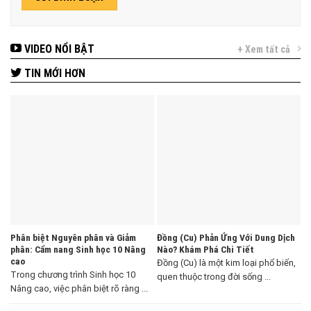
VIDEO NỔI BẬT
+ Xem tất cả
TIN MỚI HƠN
Phân biệt Nguyên phân và Giảm
Đồng (Cu) Phản Ứng Với Dung Dịch
phân: Cẩm nang Sinh học 10 Nâng
Nào? Khám Phá Chi Tiết
cao
Đồng (Cu) là một kim loại phổ biến,
Trong chương trình Sinh học 10
quen thuộc trong đời sống ...
Nâng cao, việc phân biệt rõ ràng ...