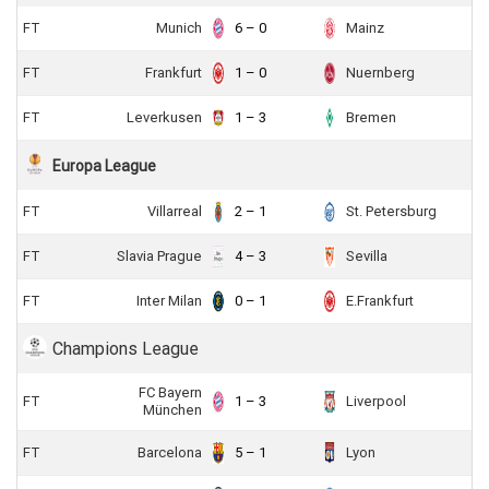
FT
Munich
6 – 0
Mainz
FT
Frankfurt
1 – 0
Nuernberg
FT
Leverkusen
1 – 3
Bremen
Europa League
FT
Villarreal
2 – 1
St. Petersburg
FT
Slavia Prague
4 – 3
Sevilla
FT
Inter Milan
0 – 1
E.Frankfurt
Champions League
FC Bayern
FT
1 – 3
Liverpool
München
FT
Barcelona
5 – 1
Lyon