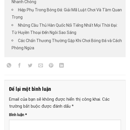
Nhanh Chóng
Hiệp Phụ Trong Bóng Đá: Giải Mã Luật Chơi Và Tầm Quan
Trọng
Những Cầu Thủ Hàn Quốc Nổi Tiếng Nhất Mọi Thời Đại:
Từ Huyền Thoại Đến Ngôi Sao Sáng
Các Chấn Thương Thường Gặp Khi Chơi Bóng Đá và Cách
Phòng Ngừa
Để lại một bình luận
Email của bạn sẽ không được hiển thị công khai.
Các
trường bắt buộc được đánh dấu
*
Bình luận
*