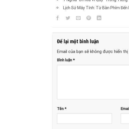
Lịch Sử Máy Tính: Từ Bàn Phím Đến
Để lại một bình luận
Email của bạn sẽ không được hiển thị 
Bình luận
*
Tên
*
Emai