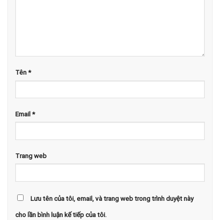
Tên
*
Email
*
Trang web
Lưu tên của tôi, email, và trang web trong trình duyệt này
cho lần bình luận kế tiếp của tôi.