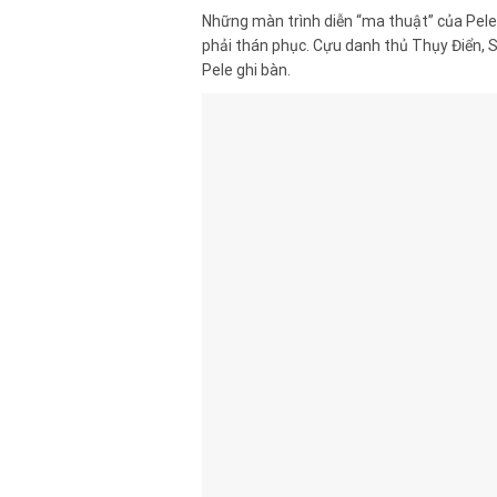
Những màn trình diễn “ma thuật” của Pele 
phải thán phục. Cựu danh thủ Thụy Điển, 
Pele ghi bàn.