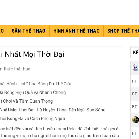
AO
SÂN THỂ THAO
HÌNH ẢNH THỂ THAO
SHOP THỂ TH
KÊ
i Nhất Mọi Thời Đại
ến thức thể thao
FT
oài Hành Tinh” Của Bóng Đá Thế Giới
Đá Bóng Hiệu Quả và Nhanh Chóng
FT
uật Chơi Và Tầm Quan Trọng
FT
Nhất Mọi Thời Đại: Từ Huyền Thoại Đến Ngôi Sao Sáng
hơi Bóng Đá và Cách Phòng Ngừa
biết đến với cái tên huyền thoại Pele, đã vĩnh biệt thế giới ở
FT
tiếc thương vô hạn cho người hâm mộ túc cầu giáo trên toàn cầu.