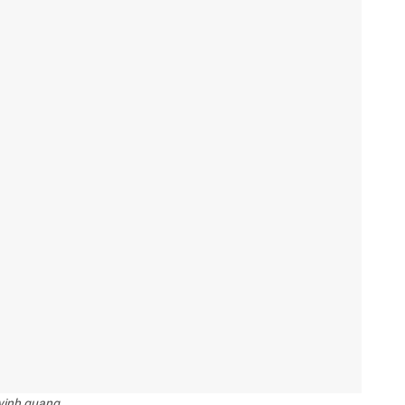
 vinh quang