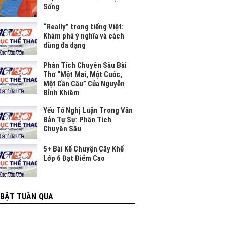
Sống
“Really” trong tiếng Việt:
Khám phá ý nghĩa và cách
dùng đa dạng
Phân Tích Chuyên Sâu Bài
Thơ “Một Mai, Một Cuốc,
Một Cần Câu” Của Nguyễn
Bỉnh Khiêm
Yếu Tố Nghị Luận Trong Văn
Bản Tự Sự: Phân Tích
Chuyên Sâu
5+ Bài Kể Chuyện Cây Khế
Lớp 6 Đạt Điểm Cao
 BẬT TUẦN QUA