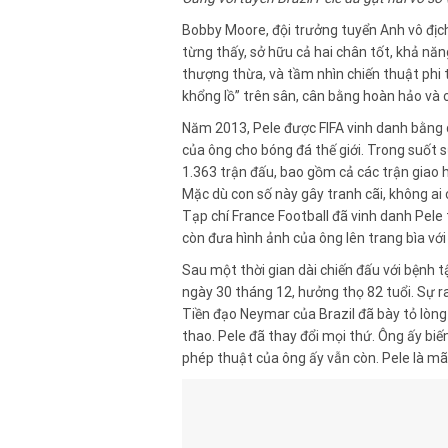
Bobby Moore, đội trưởng tuyển Anh vô địch
từng thấy, sở hữu cả hai chân tốt, khả năn
thượng thừa, và tầm nhìn chiến thuật phi 
khổng lồ” trên sân, cân bằng hoàn hảo và 
Năm 2013, Pele được FIFA vinh danh bằng
của ông cho bóng đá thế giới. Trong suốt s
1.363 trận đấu, bao gồm cả các trận giao 
Mặc dù con số này gây tranh cãi, không ai
Tạp chí France Football đã vinh danh Pel
còn đưa hình ảnh của ông lên trang bìa với
Sau một thời gian dài chiến đấu với bệnh t
ngày 30 tháng 12, hưởng thọ 82 tuổi. Sự r
Tiền đạo Neymar của Brazil đã bày tỏ lòng
thao. Pele đã thay đổi mọi thứ. Ông ấy biế
phép thuật của ông ấy vẫn còn. Pele là mãi