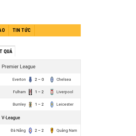
AO
TIN TỨC
́T QUẢ
Premier League
Everton
2 – 0
Chelsea
Fulham
1 – 2
Liverpool
Burnley
1 – 2
Leicester
V-League
Đà Nẵng
2 – 2
Quảng Nam