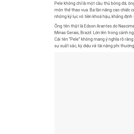
Pele không chỉ là một cầu thủ bóng đá; ông
môn thể thao vua. Ba lần nâng cao chiếc cú
những kỷ lục vô tiền khoá hậu, khẳng định
Ông tên thật là Edson Arantes do Nascime
Minas Gerais, Brazil. Lớn lên trong cảnh n
Cái tên “Pele” không mang ý nghĩa rõ ràng
sự xuất sắc, kỳ diệu và tài năng phi thường