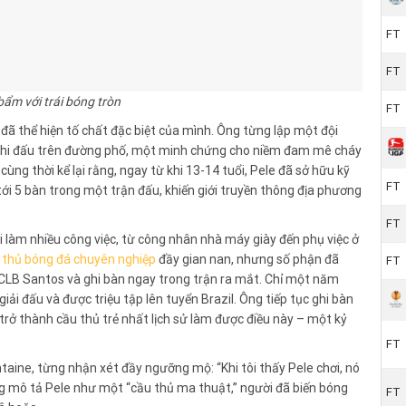
FT
FT
bẩm với trái bóng tròn
FT
đã thể hiện tố chất đặc biệt của mình. Ông từng lập một đội
để thi đấu trên đường phố, một minh chứng cho niềm đam mê cháy
ng thời kể lại rằng, ngay từ khi 13-14 tuổi, Pele đã sở hữu kỹ
FT
tới 5 bàn trong một trận đấu, khiến giới truyền thông địa phương
FT
i làm nhiều công việc, từ công nhân nhà máy giày đến phụ việc ở
 thủ bóng đá chuyên nghiệp
đầy gian nan, nhưng số phận đã
FT
p CLB Santos và ghi bàn ngay trong trận ra mắt. Chỉ một năm
iải đấu và được triệu tập lên tuyển Brazil. Ông tiếp tục ghi bàn
 trở thành cầu thủ trẻ nhất lịch sử làm được điều này – một kỷ
FT
taine, từng nhận xét đầy ngưỡng mộ: “Khi tôi thấy Pele chơi, nó
ng mô tả Pele như một “cầu thủ ma thuật,” người đã biến bóng
FT