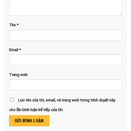
Tên
*
Email
*
Trang web
Lưu tên của tôi, email, và trang web trong trình duyệt này
cho lần bình luận kế tiếp của tôi.