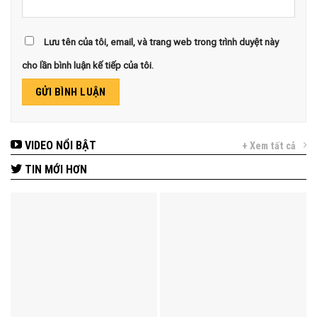
Lưu tên của tôi, email, và trang web trong trình duyệt này
cho lần bình luận kế tiếp của tôi.
VIDEO NỔI BẬT
+ Xem tất cả
TIN MỚI HƠN