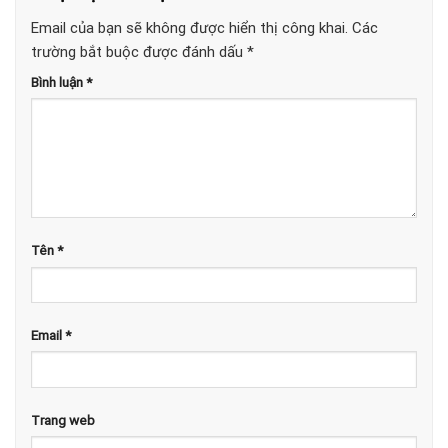
Email của bạn sẽ không được hiển thị công khai.
Các
trường bắt buộc được đánh dấu
*
Bình luận
*
Tên
*
Email
*
Trang web